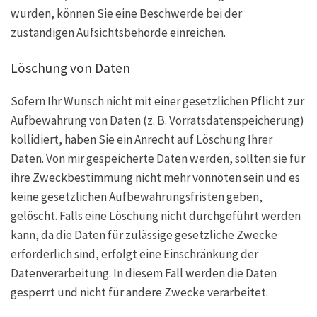
wurden, können Sie eine Beschwerde bei der
zuständigen Aufsichtsbehörde einreichen.
Löschung von Daten
Sofern Ihr Wunsch nicht mit einer gesetzlichen Pflicht zur
Aufbewahrung von Daten (z. B. Vorratsdatenspeicherung)
kollidiert, haben Sie ein Anrecht auf Löschung Ihrer
Daten. Von mir gespeicherte Daten werden, sollten sie für
ihre Zweckbestimmung nicht mehr vonnöten sein und es
keine gesetzlichen Aufbewahrungsfristen geben,
gelöscht. Falls eine Löschung nicht durchgeführt werden
kann, da die Daten für zulässige gesetzliche Zwecke
erforderlich sind, erfolgt eine Einschränkung der
Datenverarbeitung. In diesem Fall werden die Daten
gesperrt und nicht für andere Zwecke verarbeitet.