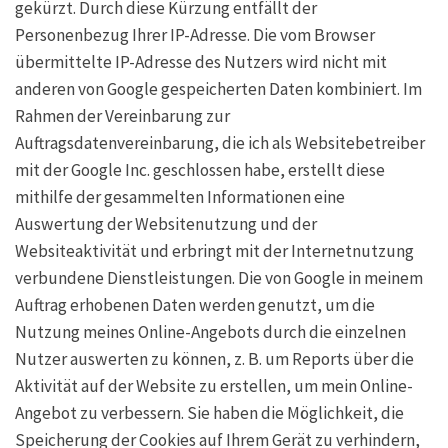
gekürzt. Durch diese Kürzung entfällt der
Personenbezug Ihrer IP-Adresse. Die vom Browser
übermittelte IP-Adresse des Nutzers wird nicht mit
anderen von Google gespeicherten Daten kombiniert. Im
Rahmen der Vereinbarung zur
Auftragsdatenvereinbarung, die ich als Websitebetreiber
mit der Google Inc. geschlossen habe, erstellt diese
mithilfe der gesammelten Informationen eine
Auswertung der Websitenutzung und der
Websiteaktivität und erbringt mit der Internetnutzung
verbundene Dienstleistungen. Die von Google in meinem
Auftrag erhobenen Daten werden genutzt, um die
Nutzung meines Online-Angebots durch die einzelnen
Nutzer auswerten zu können, z. B. um Reports über die
Aktivität auf der Website zu erstellen, um mein Online-
Angebot zu verbessern. Sie haben die Möglichkeit, die
Speicherung der Cookies auf Ihrem Gerät zu verhindern,