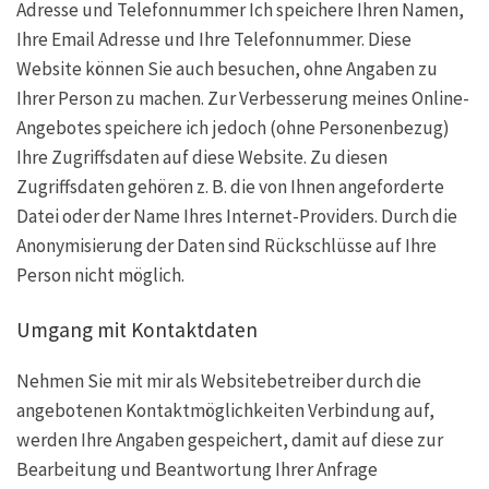
Adresse und Telefonnummer Ich speichere Ihren Namen,
Ihre Email Adresse und Ihre Telefonnummer. Diese
Website können Sie auch besuchen, ohne Angaben zu
Ihrer Person zu machen. Zur Verbesserung meines Online-
Angebotes speichere ich jedoch (ohne Personenbezug)
Ihre Zugriffsdaten auf diese Website. Zu diesen
Zugriffsdaten gehören z. B. die von Ihnen angeforderte
Datei oder der Name Ihres Internet-Providers. Durch die
Anonymisierung der Daten sind Rückschlüsse auf Ihre
Person nicht möglich.
Umgang mit Kontaktdaten
Nehmen Sie mit mir als Websitebetreiber durch die
angebotenen Kontaktmöglichkeiten Verbindung auf,
werden Ihre Angaben gespeichert, damit auf diese zur
Bearbeitung und Beantwortung Ihrer Anfrage