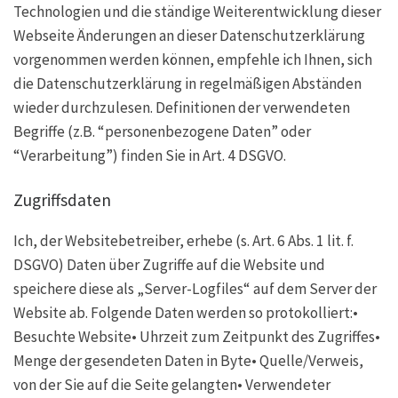
Technologien und die ständige Weiterentwicklung dieser
Webseite Änderungen an dieser Datenschutzerklärung
vorgenommen werden können, empfehle ich Ihnen, sich
die Datenschutzerklärung in regelmäßigen Abständen
wieder durchzulesen. Definitionen der verwendeten
Begriffe (z.B. “personenbezogene Daten” oder
“Verarbeitung”) finden Sie in Art. 4 DSGVO.
Zugriffsdaten
Ich, der Websitebetreiber, erhebe (s. Art. 6 Abs. 1 lit. f.
DSGVO) Daten über Zugriffe auf die Website und
speichere diese als „Server-Logfiles“ auf dem Server der
Website ab. Folgende Daten werden so protokolliert:•
Besuchte Website• Uhrzeit zum Zeitpunkt des Zugriffes•
Menge der gesendeten Daten in Byte• Quelle/Verweis,
von der Sie auf die Seite gelangten• Verwendeter