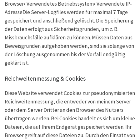
Browser• Verwendetes Betriebssystem• Verwendete IP-
AdresseDie Server-Logfiles werden für maximal 7 Tage
gespeichert und anschließend gelöscht. Die Speicherung
der Daten erfolgt aus Sicherheitsgründen, um z. B.
Missbrauchsfälle aufklären zu können. Müssen Daten aus
Beweisgründen aufgehoben werden, sind sie solange von
der Löschung ausgenommen bis der Vorfall endgültig
geklärt ist.
Reichweitenmessung & Cookies
Diese Website verwendet Cookies zur pseudonymisierten
Reichweitenmessung, die entweder von meinem Server
oder dem Server Dritter an den Browser des Nutzers
übertragen werden. Bei Cookies handelt es sich um kleine
Dateien, die auf Ihrem Endgerät gespeichert werden. Ihr
Browser greift auf diese Dateien zu. Durch den Einsatz von