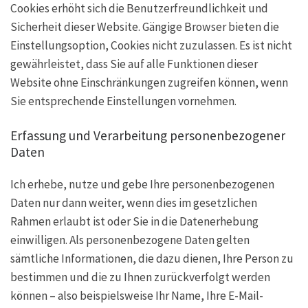
Cookies erhöht sich die Benutzerfreundlichkeit und
Sicherheit dieser Website. Gängige Browser bieten die
Einstellungsoption, Cookies nicht zuzulassen. Es ist nicht
gewährleistet, dass Sie auf alle Funktionen dieser
Website ohne Einschränkungen zugreifen können, wenn
Sie entsprechende Einstellungen vornehmen.
Erfassung und Verarbeitung personenbezogener
Daten
Ich erhebe, nutze und gebe Ihre personenbezogenen
Daten nur dann weiter, wenn dies im gesetzlichen
Rahmen erlaubt ist oder Sie in die Datenerhebung
einwilligen. Als personenbezogene Daten gelten
sämtliche Informationen, die dazu dienen, Ihre Person zu
bestimmen und die zu Ihnen zurückverfolgt werden
können – also beispielsweise Ihr Name, Ihre E-Mail-