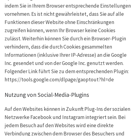
indem Sie in Ihrem Browser entsprechende Einstellungen
vornehmen. Es ist nicht gewährleistet, dass Sie auf alle
Funktionen dieser Website ohne Einschränkungen
zugreifen können, wenn Ihr Browser keine Cookies
zulässt. Weiterhin können Sie durch ein Browser-Plugin
verhindern, dass die durch Cookies gesammelten
Informationen (inklusive Ihrer IP-Adresse) an die Google
Inc. gesendet und von der Google Inc. genutzt werden.
Folgender Link führt Sie zu dem entsprechenden Plugin:
https://tools.google.com/dlpage/gaoptout?hl=de
Nutzung von Social-Media-Plugins
Auf den Websites können in Zukunft Plug-Ins der sozialen
Netzwerke Facebook und Instagram integriert sein. Bei
jedem Besuch auf den Websites wird eine direkte
Verbindung zwischen dem Browser des Besuchers und