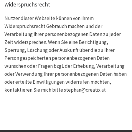
Widerspruchsrecht
Nutzer dieser Webseite können von ihrem
Widerspruchsrecht Gebrauch machen und der
Verarbeitung ihrer personenbezogenen Daten zu jeder
Zeit widersprechen. Wenn Sie eine Berichtigung,
Sperrung, Löschung oder Auskunft über die zu Ihrer
Person gespeicherten personenbezogenen Daten
wünschen oder Fragen bzgl. der Erhebung, Verarbeitung
oder Verwendung Ihrer personenbezogenen Daten haben
oder erteilte Einwilligungen widerrufen möchten,
kontaktieren Sie mich bitte stephan@creatix.at