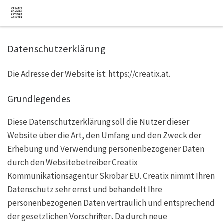
Skip to content
Men
Datenschutzerklärung
Die Adresse der Website ist: https://creatix.at.
Grundlegendes
Diese Datenschutzerklärung soll die Nutzer dieser
Website über die Art, den Umfang und den Zweck der
Erhebung und Verwendung personenbezogener Daten
durch den Websitebetreiber Creatix
Kommunikationsagentur Skrobar EU. Creatix nimmt Ihren
Datenschutz sehr ernst und behandelt Ihre
personenbezogenen Daten vertraulich und entsprechend
der gesetzlichen Vorschriften. Da durch neue