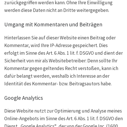
zurückgegriffen werden kann. Ohne Ihre Einwilligung
werden diese Daten nicht an Dritte weitergegeben.
Umgang mit Kommentaren und Beiträgen
Hinterlassen Sie auf dieser Website einen Beitrag oder
Kommentar, wird Ihre IP-Adresse gespeichert. Dies
erfolgt im Sinne des Art. 6 Abs. 1 lit. f. DSGVO und dient der
Sicherheit von mir als Websitebetreiber: Denn sollte Ihr
Kommentar gegen geltendes Recht verstoßen, kann ich
dafür belangt werden, weshalb ich Interesse an der
Identität des Kommentar- bzw. Beitragsautors habe.
Google Analytics
Diese Website nutzt zur Optimierung und Analyse meines
Online-Angebots im Sinne des Art. 6 Abs. 1 lit. f. DSGVO den
Dienst „Google Analytics“, der von der Google Inc. (1600