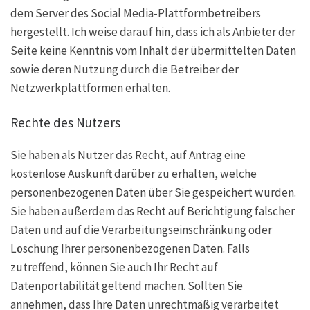
dem Server des Social Media-Plattformbetreibers
hergestellt. Ich weise darauf hin, dass ich als Anbieter der
Seite keine Kenntnis vom Inhalt der übermittelten Daten
sowie deren Nutzung durch die Betreiber der
Netzwerkplattformen erhalten.
Rechte des Nutzers
Sie haben als Nutzer das Recht, auf Antrag eine
kostenlose Auskunft darüber zu erhalten, welche
personenbezogenen Daten über Sie gespeichert wurden.
Sie haben außerdem das Recht auf Berichtigung falscher
Daten und auf die Verarbeitungseinschränkung oder
Löschung Ihrer personenbezogenen Daten. Falls
zutreffend, können Sie auch Ihr Recht auf
Datenportabilität geltend machen. Sollten Sie
annehmen, dass Ihre Daten unrechtmäßig verarbeitet